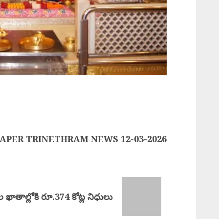
APER TRINETHRAM NEWS 12-03-2026
ఖాతాల్లోకి రూ.374 కోట్ల నిధులు