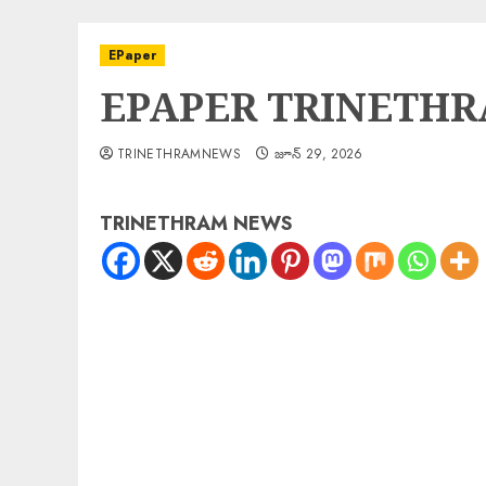
EPaper
EPAPER TRINETHRA
TRINETHRAMNEWS
జూన్ 29, 2026
TRINETHRAM NEWS